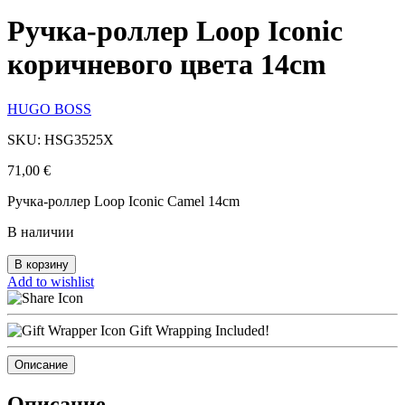
Ручка-роллер Loop Iconic
коричневого цвета 14cm
HUGO BOSS
SKU: HSG3525X
71,00
€
Ручка-роллер Loop Iconic Camel 14cm
В наличии
В корзину
Add to wishlist
Gift Wrapping Included!
Описание
Описание