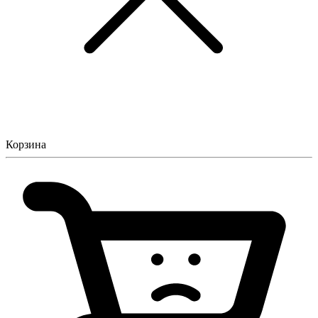
Корзина