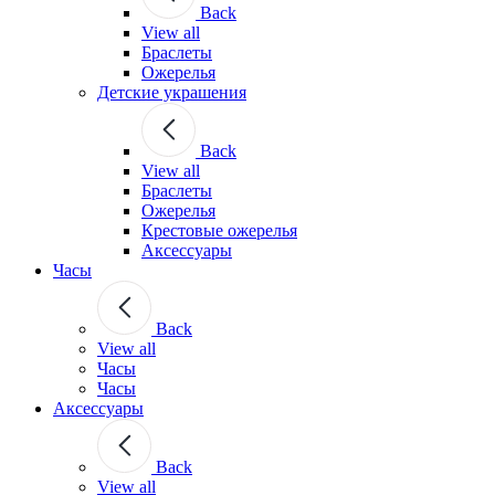
Back
View all
Браслеты
Ожерелья
Детские украшения
Back
View all
Браслеты
Ожерелья
Крестовые ожерелья
Аксессуары
Часы
Back
View all
Часы
Часы
Аксессуары
Back
View all