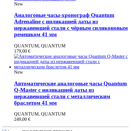
New
Аналоговые часы-хронограф Quantum
Adrenaline с индикацией даты из
нержавеющей стали с чёрным силиконовым
ремешком 41 мм
QUANTUM, QUANTUM
179,00
€
New
Автоматические аналоговые часы Quantum
Q-Master с индикацией даты из
нержавеющей стали с металлическим
браслетом 41 мм
QUANTUM, QUANTUM
249,00
€