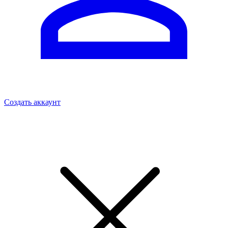
Создать аккаунт