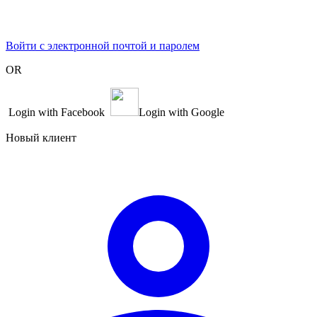
Войти с электронной почтой и паролем
OR
Login with Facebook
Login with Google
Новый клиент