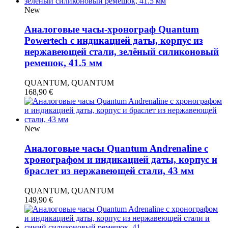
New
Аналоговые часы-хронограф Quantum
Powertech с индикацией даты, корпус из
нержавеющей стали, зелёный силиконовый
ремешок, 41.5 мм
QUANTUM, QUANTUM
168,90
€
New
Аналоговые часы Quantum Andrenaline с
хронографом и индикацией даты, корпус и
браслет из нержавеющей стали, 43 мм
QUANTUM, QUANTUM
149,90
€