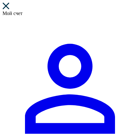
Мой счет