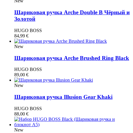
New
Шариковая ручка Arche Double B Чёрный и
Золотой
HUGO BOSS
84,99
€
New
Шариковая ручка Arche Brushed Ring Black
HUGO BOSS
89,00
€
New
Шариковая ручка Illusion Gear Khaki
HUGO BOSS
88,00
€
New