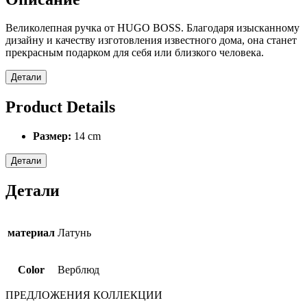
Великолепная ручка от HUGO BOSS. Благодаря изысканному
дизайну и качеству изготовления известного дома, она станет
прекрасным подарком для себя или близкого человека.
Детали
Product Details
Размер:
14 cm
Детали
Детали
материал
Латунь
Color
Верблюд
ПРЕДЛОЖЕНИЯ КОЛЛЕКЦИИ