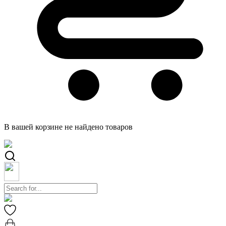
В вашей корзине не найдено товаров