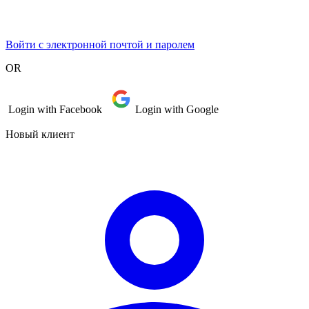
Войти с электронной почтой и паролем
OR
Login with Facebook
Login with Google
Новый клиент