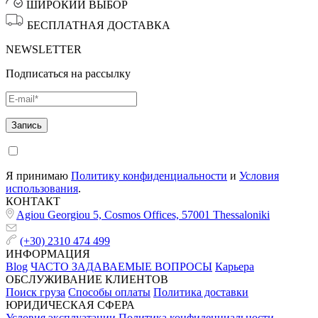
ШИРОКИЙ ВЫБОР
БЕСПЛАТНАЯ ДОСТАВКА
NEWSLETTER
Подписаться на рассылку
Я принимаю
Политику конфиденциальности
и
Условия
использования
.
КОНТАКТ
Agiou Georgiou 5, Cosmos Offices, 57001 Thessaloniki
(+30) 2310 474 499
ИНФОРМАЦИЯ
Blog
ЧАСТО ЗАДАВАЕМЫЕ ВОПРОСЫ
Карьера
ОБСЛУЖИВАНИЕ КЛИЕНТОВ
Поиск груза
Способы оплаты
Политика доставки
ЮРИДИЧЕСКАЯ СФЕРА
Условия эксплуатации
Политика конфиденциальности