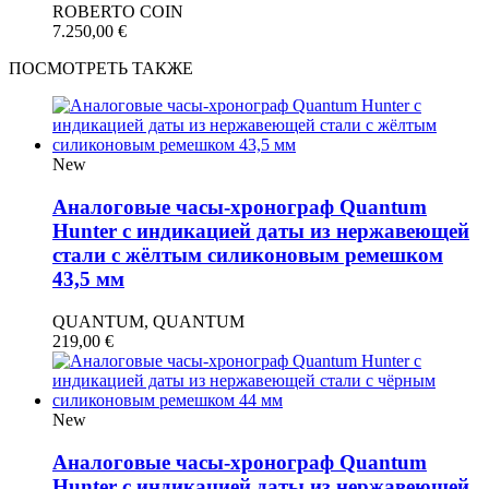
ROBERTO COIN
7.250,00
€
ПОСМОТРЕТЬ ТАКЖЕ
New
Аналоговые часы-хронограф Quantum
Hunter с индикацией даты из нержавеющей
стали с жёлтым силиконовым ремешком
43,5 мм
QUANTUM, QUANTUM
219,00
€
New
Аналоговые часы-хронограф Quantum
Hunter с индикацией даты из нержавеющей