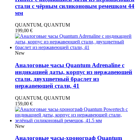
стали с чёрным силиконовым ремешком 44
мм
QUANTUM, QUANTUM
199,00
€
New
Аналоговые часы Quantum Adrenaline с
индикацией даты, корпус из нержавеющей
стали, двухцветный браслет из
нержавеющей стали, 41
QUANTUM, QUANTUM
159,00
€
New
Аналоговые часы-хронограф Quantum