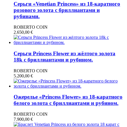
Серьги «Venetian Princess» из 18-каратного
розового золота с бриллиантами и
рубинами.
ROBERTO COIN
2.650,00
€
Серьги Princess Flower из жёлтого золота
18k с бриллиантами и рубином.
ROBERTO COIN
5.200,00
€
Ожерелье «Princess Flower» из 18-каратного
белого золота с бриллиантами и рубином.
ROBERTO COIN
7.900,00
€