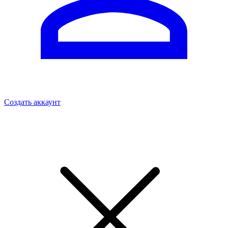
Создать аккаунт