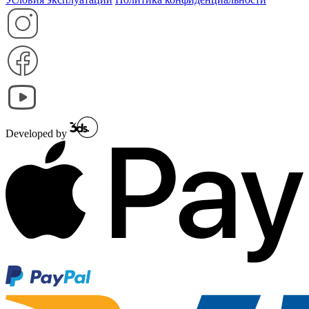
Developed by