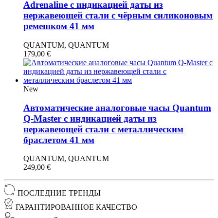
Adrenaline с индикацией даты из
нержавеющей стали с чёрным силиконовым
ремешком 41 мм
QUANTUM, QUANTUM
179,00
€
New
Автоматические аналоговые часы Quantum
Q-Master с индикацией даты из
нержавеющей стали с металлическим
браслетом 41 мм
QUANTUM, QUANTUM
249,00
€
ПОСЛЕДНИЕ ТРЕНДЫ
ГАРАНТИРОВАННОЕ КАЧЕСТВО