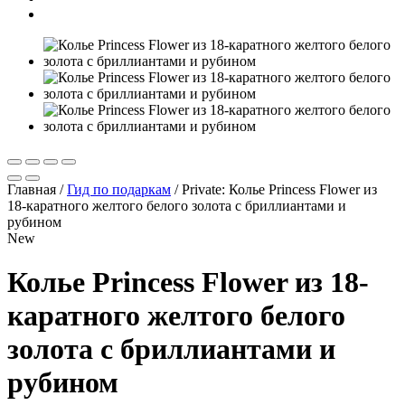
Главная
/
Гид по подаркам
/
Private: Колье Princess Flower из
18-каратного желтого белого золота с бриллиантами и
рубином
New
Колье Princess Flower из 18-
каратного желтого белого
золота с бриллиантами и
рубином