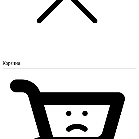
Корзина