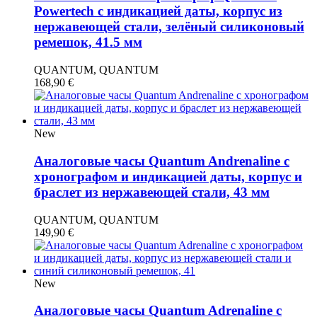
Powertech с индикацией даты, корпус из
нержавеющей стали, зелёный силиконовый
ремешок, 41.5 мм
QUANTUM, QUANTUM
168,90
€
New
Аналоговые часы Quantum Andrenaline с
хронографом и индикацией даты, корпус и
браслет из нержавеющей стали, 43 мм
QUANTUM, QUANTUM
149,90
€
New
Аналоговые часы Quantum Adrenaline с