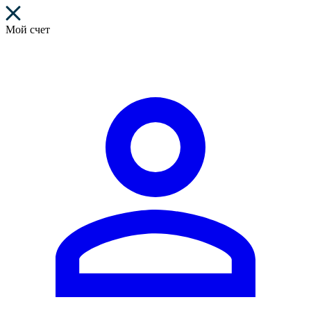
Мой счет