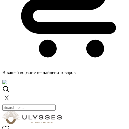
В вашей корзине не найдено товаров