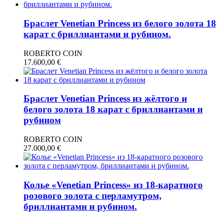
Браслет Venetian Princess из белого золота 18
карат с бриллиантами и рубином.
ROBERTO COIN
17.600,00
€
Браслет Venetian Princess из жёлтого и
белого золота 18 карат с бриллиантами и
рубином
ROBERTO COIN
27.000,00
€
Колье «Venetian Princess» из 18-каратного
розового золота с перламутром,
бриллиантами и рубином.