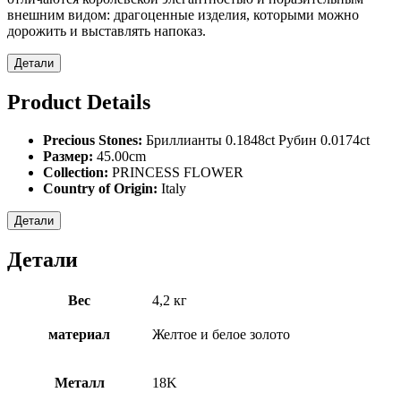
внешним видом: драгоценные изделия, которыми можно
дорожить и выставлять напоказ.
Детали
Product Details
Precious Stones:
Бриллианты 0.1848ct Рубин 0.0174ct
Размер:
45.00cm
Collection:
PRINCESS FLOWER
Country of Origin:
Italy
Детали
Детали
Вес
4,2 кг
материал
Желтое и белое золото
Металл
18Κ