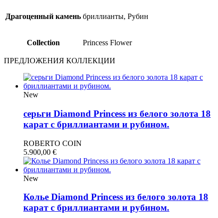
Драгоценный камень
бриллианты, Рубин
Collection
Princess Flower
ПРЕДЛОЖЕНИЯ КОЛЛЕКЦИИ
New
серьги Diamond Princess из белого золота 18
карат с бриллиантами и рубином.
ROBERTO COIN
5.900,00
€
New
Колье Diamond Princess из белого золота 18
карат с бриллиантами и рубином.