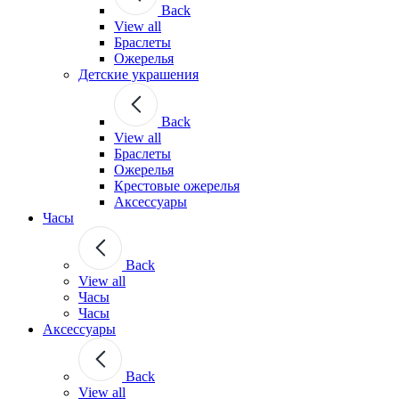
Back
View all
Браслеты
Ожерелья
Детские украшения
Back
View all
Браслеты
Ожерелья
Крестовые ожерелья
Аксессуары
Часы
Back
View all
Часы
Часы
Аксессуары
Back
View all