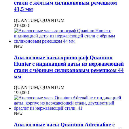
стали с жёлтым силиконовым ремешком
43,5 мм
QUANTUM, QUANTUM
219,00
€
New
Аналоговые часы-хронограф Quantum
Hunter с индикацией даты из нержавеющей
стали с чёрным силиконовым ремешком 44
мм
QUANTUM, QUANTUM
199,00
€
New
Аналоговые часы Quantum Adrenaline с