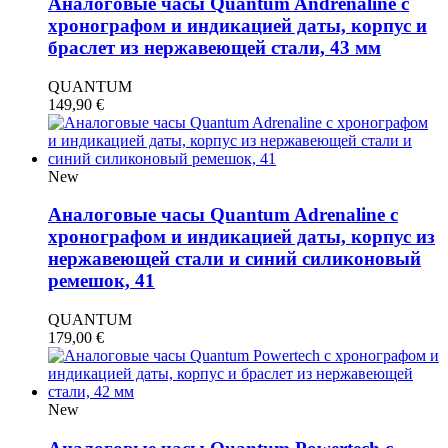
Аналоговые часы Quantum Andrenaline с
хронографом и индикацией даты, корпус и
браслет из нержавеющей стали, 43 мм
QUANTUM
149,90
€
New
Аналоговые часы Quantum Adrenaline с
хронографом и индикацией даты, корпус из
нержавеющей стали и синий силиконовый
ремешок, 41
QUANTUM
179,00
€
New