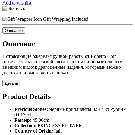
Add to wishlist
Gift Wrapping Included!
Описание
Описание
Потрясающие ожерелья ручной работы от Roberto Coin
отличаются королевской элегантностью и поразительным
внешним видом: драгоценные изделия, которыми можно
дорожить и выставлять напоказ.
Детали
Product Details
Precious Stones:
Черные бриллианты 0.5175ct Рубины
0.0170ct
Размер:
45.00cm
Collection:
PRINCESS FLOWER
Country of Origin:
Italy