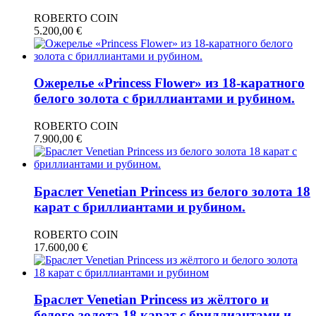
ROBERTO COIN
5.200,00
€
Ожерелье «Princess Flower» из 18-каратного
белого золота с бриллиантами и рубином.
ROBERTO COIN
7.900,00
€
Браслет Venetian Princess из белого золота 18
карат с бриллиантами и рубином.
ROBERTO COIN
17.600,00
€
Браслет Venetian Princess из жёлтого и
белого золота 18 карат с бриллиантами и