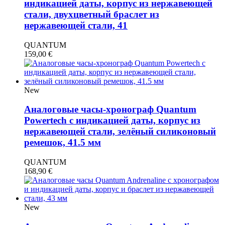
индикацией даты, корпус из нержавеющей
стали, двухцветный браслет из
нержавеющей стали, 41
QUANTUM
159,00
€
New
Аналоговые часы-хронограф Quantum
Powertech с индикацией даты, корпус из
нержавеющей стали, зелёный силиконовый
ремешок, 41.5 мм
QUANTUM
168,90
€
New