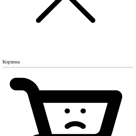
Корзина