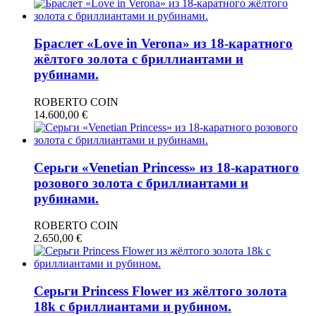
Браслет «Love in Verona» из 18-каратного
жёлтого золота с бриллиантами и
рубинами.
ROBERTO COIN
14.600,00
€
Серьги «Venetian Princess» из 18-каратного
розового золота с бриллиантами и
рубинами.
ROBERTO COIN
2.650,00
€
Серьги Princess Flower из жёлтого золота
18k с бриллиантами и рубином.