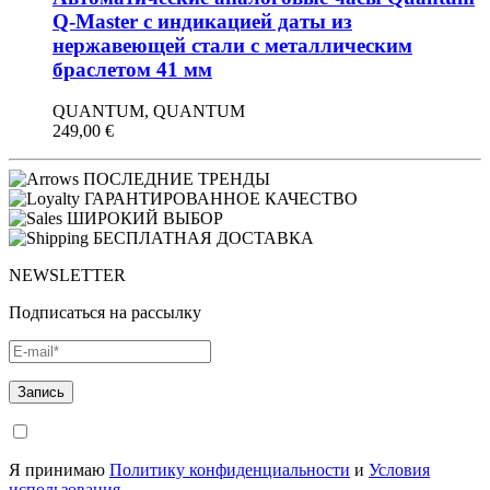
Q-Master с индикацией даты из
нержавеющей стали с металлическим
браслетом 41 мм
QUANTUM, QUANTUM
249,00
€
ПОСЛЕДНИЕ ТРЕНДЫ
ГАРАНТИРОВАННОЕ КАЧЕСТВО
ШИРОКИЙ ВЫБОР
БЕСПЛАТНАЯ ДОСТАВКА
NEWSLETTER
Подписаться на рассылку
Я принимаю
Политику конфиденциальности
и
Условия
использования
.