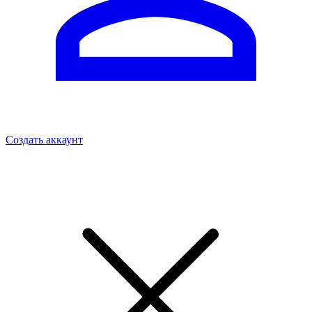
Создать аккаунт