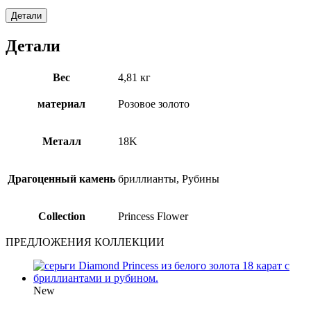
Детали
Детали
Вес
4,81 кг
материал
Розовое золото
Металл
18Κ
Драгоценный камень
бриллианты, Рубины
Collection
Princess Flower
ПРЕДЛОЖЕНИЯ КОЛЛЕКЦИИ
New