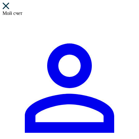
Мой счет