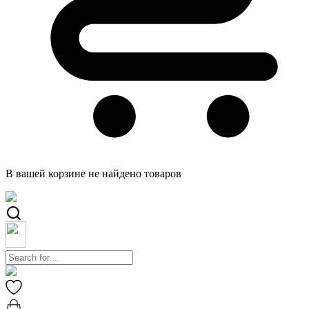
В вашей корзине не найдено товаров