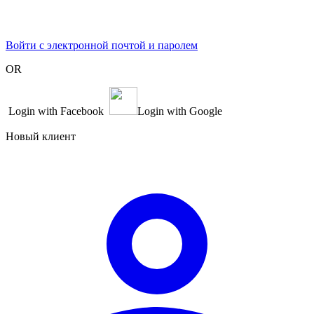
Войти с электронной почтой и паролем
OR
Login with Facebook
Login with Google
Новый клиент