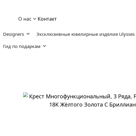
О нас
Контакт
Designers
Эксклюзивные ювелирные изделия Ulysses
Гид по подаркам