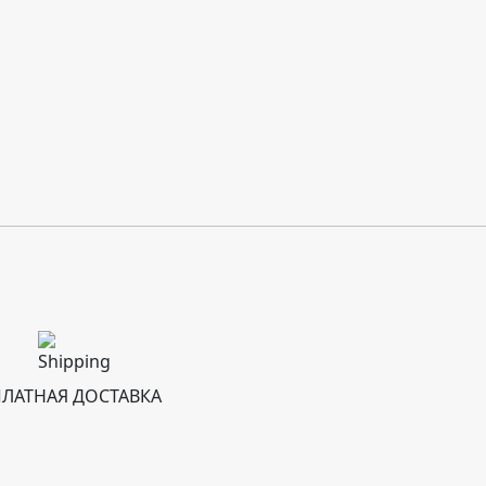
ПЛАТНАЯ ДОСТАВКА