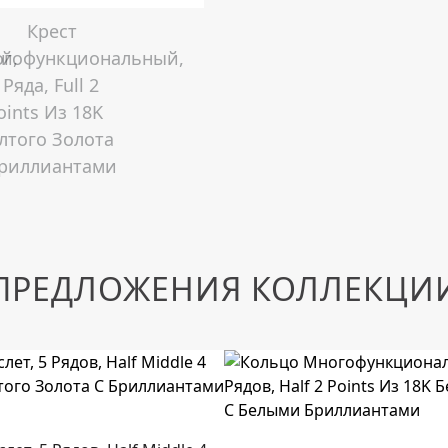
ПРЕДЛОЖЕНИЯ КОЛЛЕКЦИ