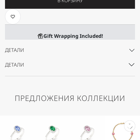
В КОРЗИНУ
Gift Wrapping Included!
ДЕТАЛИ
ДЕТАЛИ
ПРЕДЛОЖЕНИЯ КОЛЛЕКЦИИ