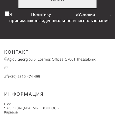
Я
Политику
и
Условия
.
принимаю
конфиденциальности
использования
КОНТАКТ
Agiou Georgiou 5, Cosmos Offices, 57001 Thessaloniki
(+30) 2310 474 499
ИНФОРМАЦИЯ
Blog
ЧАСТО ЗАДАВАЕМЫЕ ВОПРОСЫ
Карьера