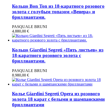
Кольцо Bon Ton из 18-каратного розового
золота с голубым топазом «Венера» и
бриллиантами.
PASQUALE BRUNI
4.880,00
€
Кольцо Giardini Segreti «Пять листьев» из
18-каратного розового золота с
бриллиантами.
PASQUALE BRUNI
8.980,00
€
Колье Giardini Segreti Opera из розового
золота 18 карат с белыми и шампанскими
бриллиантами