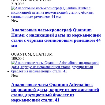
219,00
€
New
Аналоговые часы-хронограф Quantum
Hunter с индикацией даты из нержавеющей
стали с чёрным силиконовым ремешком 44
мм
QUANTUM, QUANTUM
199,00
€
New
Аналоговые часы Quantum Adrenaline с
индикацией даты, корпус из нержавеющей
стали, двухцветный браслет из
нержавеющей стали, 41