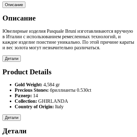
Описание
Описание
Ювелирные изделия Pasquale Bruni изготавливаются вручную
в Италии с использованием ремесленных технологий, и
каждое изделие поистине уникально. По этой причине караты
и вес золота могут незначительно различаться.
Детали
Product Details
Gold Weight:
4,584 gr
Precious Stones:
бриллианты 0.530ct
Размер:
14
Collection:
GHIRLANDA
Country of Origin:
Italy
Детали
Детали