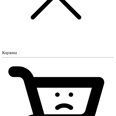
Корзина