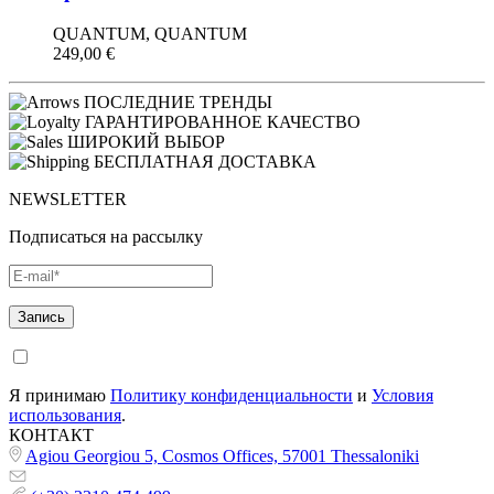
QUANTUM, QUANTUM
249,00
€
ПОСЛЕДНИЕ ТРЕНДЫ
ГАРАНТИРОВАННОЕ КАЧЕСТВО
ШИРОКИЙ ВЫБОР
БЕСПЛАТНАЯ ДОСТАВКА
NEWSLETTER
Подписаться на рассылку
Я принимаю
Политику конфиденциальности
и
Условия
использования
.
КОНТАКТ
Agiou Georgiou 5, Cosmos Offices, 57001 Thessaloniki