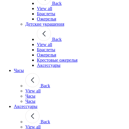
Back
View all
Браслеты
Ожерелья
Детские украшения
Back
View all
Браслеты
Ожерелья
Крестовые ожерелья
Аксессуары
Часы
Back
View all
Часы
Часы
Аксессуары
Back
View all