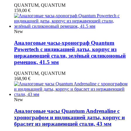
QUANTUM, QUANTUM
159,00
€
New
Аналоговые часы-хронограф Quantum
Powertech с индикацией даты, корпус из
нержавеющей стали, зелёный силиконовый
ремешок, 41.5 мм
QUANTUM, QUANTUM
168,90
€
New
Аналоговые часы Quantum Andrenaline с
хронографом и индикацией даты, корпус и
браслет из нержавеющей стали, 43 мм