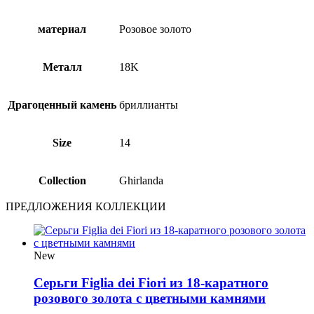
материал
Розовое золото
Металл
18Κ
Драгоценный камень
бриллианты
Size
14
Collection
Ghirlanda
ПРЕДЛОЖЕНИЯ КОЛЛЕКЦИИ
New
Серьги Figlia dei Fiori из 18-каратного
розового золота с цветными камнями