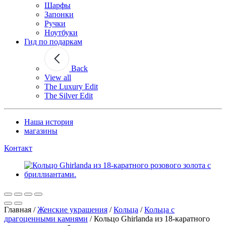
Шарфы
Запонки
Ручки
Ноутбуки
Гид по подаркам
Back
View all
The Luxury Edit
The Silver Edit
Наша история
магазины
Контакт
Главная
/
Женские украшения
/
Кольца
/
Кольца с
драгоценными камнями
/
Кольцо Ghirlanda из 18-каратного