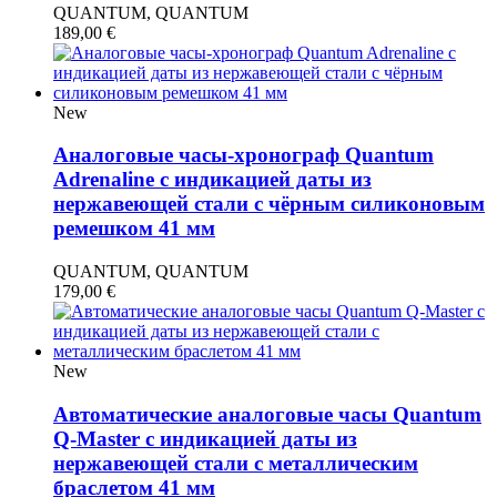
QUANTUM, QUANTUM
189,00
€
New
Аналоговые часы-хронограф Quantum
Adrenaline с индикацией даты из
нержавеющей стали с чёрным силиконовым
ремешком 41 мм
QUANTUM, QUANTUM
179,00
€
New
Автоматические аналоговые часы Quantum
Q-Master с индикацией даты из
нержавеющей стали с металлическим
браслетом 41 мм