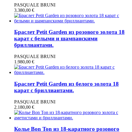
PASQUALE BRUNI
3.380,00
€
Браслет Petit Garden из розового золота 18
карат с белыми и шампанскими
бриллиантами.
PASQUALE BRUNI
1.980,00
€
Браслет Petit Garden из белого золота 18
карат с бриллиантами.
PASQUALE BRUNI
2.180,00
€
Колье Bon Ton из 18-каратного розового