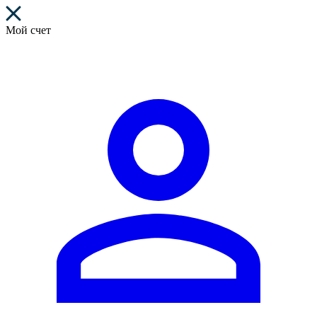
Мой счет