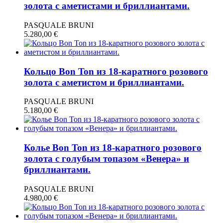
золота с аметистами и бриллиантами.
PASQUALE BRUNI
5.280,00
€
Кольцо Bon Ton из 18-каратного розового
золота с аметистом и бриллиантами.
PASQUALE BRUNI
5.180,00
€
Колье Bon Ton из 18-каратного розового
золота с голубым топазом «Венера» и
бриллиантами.
PASQUALE BRUNI
4.980,00
€