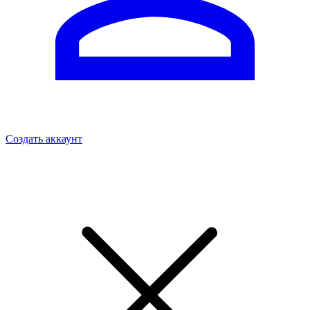
Создать аккаунт