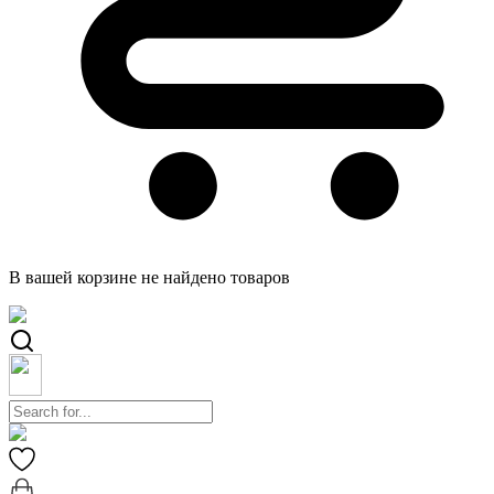
В вашей корзине не найдено товаров