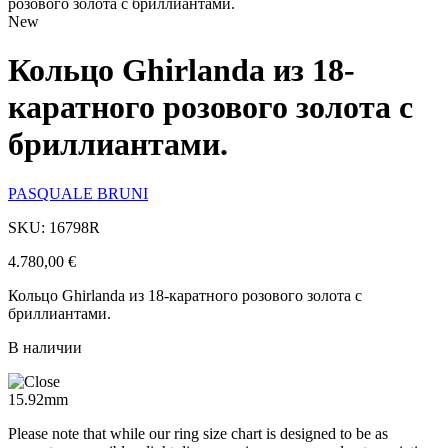
розового золота с бриллиантами.
New
Кольцо Ghirlanda из 18-
каратного розового золота с
бриллиантами.
PASQUALE BRUNI
SKU: 16798R
4.780,00
€
Кольцо Ghirlanda из 18-каратного розового золота с
бриллиантами.
В наличии
15.92mm
Please note that while our ring size chart is designed to be as