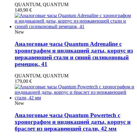
QUANTUM, QUANTUM
149,90
€
New
Аналоговые часы Quantum Adrenaline с
хронографом и индикацией даты, корпус из
нержавеющей стали и синий силиконовый
ремешок, 41
QUANTUM, QUANTUM
179,00
€
New
Аналоговые часы Quantum Powertech с
хронографом и индикацией даты, корпус и
браслет из нержавеющей стали, 42 мм