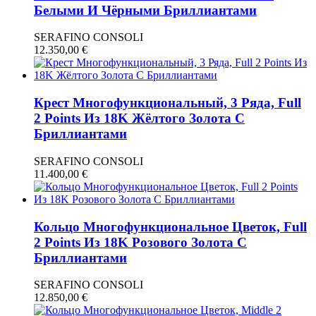
Белыми И Чёрными Бриллиантами
SERAFINO CONSOLI
12.350,00
€
Крест Многофункциональный, 3 Ряда, Full
2 Points Из 18K Жёлтого Золота С
Бриллиантами
SERAFINO CONSOLI
11.400,00
€
Кольцо Многофункциональное Цветок, Full
2 Points Из 18K Розового Золота С
Бриллиантами
SERAFINO CONSOLI
12.850,00
€