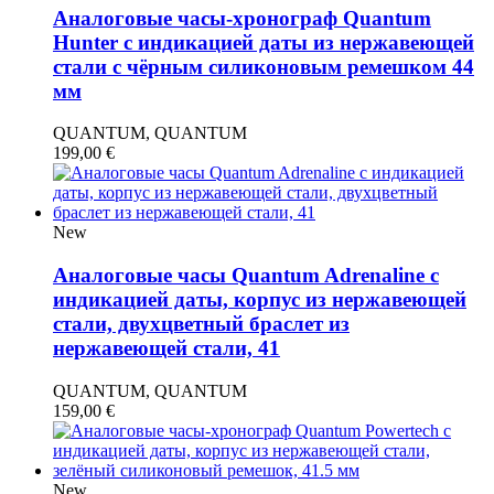
Аналоговые часы-хронограф Quantum
Hunter с индикацией даты из нержавеющей
стали с чёрным силиконовым ремешком 44
мм
QUANTUM, QUANTUM
199,00
€
New
Аналоговые часы Quantum Adrenaline с
индикацией даты, корпус из нержавеющей
стали, двухцветный браслет из
нержавеющей стали, 41
QUANTUM, QUANTUM
159,00
€
New