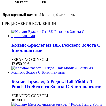
Металл
18Κ
Драгоценный камень
Цаворит, бриллианты
ПРЕДЛОЖЕНИЯ КОЛЛЕКЦИИ
Кольцо-Браслет Из 18K Розового Золота С
Бриллиантами
SERAFINO CONSOLI
12.650,00
€
Кольцо-Браслет, 5 Рядов, Half Middle 4
Points Из Жёлтого Золота С Бриллиантами
SERAFINO CONSOLI
18.300,00
€