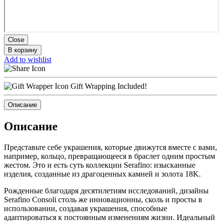
Close
В корзину
Add to wishlist
Gift Wrapping Included!
Описание
Описание
Представьте себе украшения, которые движутся вместе с вами,
например, кольцо, превращающееся в браслет одним простым
жестом. Это и есть суть коллекции Serafino: изысканные
изделия, созданные из драгоценных камней и золота 18K.
Рожденные благодаря десятилетиям исследований, дизайны
Serafino Consoli столь же инновационны, сколь и просты в
использовании, создавая украшения, способные
адаптироваться к постоянным изменениям жизни. Идеальный