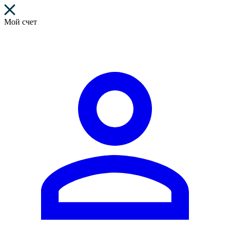
Мой счет