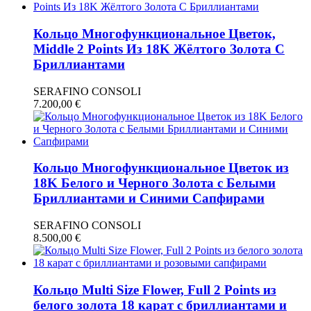
Кольцо Многофункциональное Цветок,
Middle 2 Points Из 18K Жёлтого Золота С
Бриллиантами
SERAFINO CONSOLI
7.200,00
€
Кольцо Многофункциональное Цветок из
18K Белого и Черного Золота с Белыми
Бриллиантами и Синими Сапфирами
SERAFINO CONSOLI
8.500,00
€
Кольцо Multi Size Flower, Full 2 Points из
белого золота 18 карат с бриллиантами и