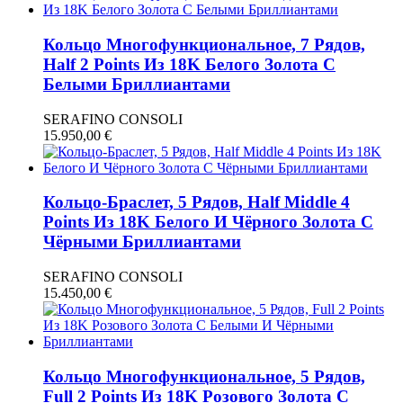
Кольцо Многофункциональное, 7 Рядов,
Half 2 Points Из 18K Белого Золота С
Белыми Бриллиантами
SERAFINO CONSOLI
15.950,00
€
Кольцо-Браслет, 5 Рядов, Half Middle 4
Points Из 18K Белого И Чёрного Золота С
Чёрными Бриллиантами
SERAFINO CONSOLI
15.450,00
€
Кольцо Многофункциональное, 5 Рядов,
Full 2 Points Из 18K Розового Золота С