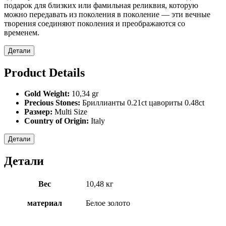
подарок для близких или фамильная реликвия, которую
можно передавать из поколения в поколение — эти вечные
творения соединяют поколения и преображаются со
временем.
Детали
Product Details
Gold Weight:
10,34 gr
Precious Stones:
Бриллианты 0.21ct цавориты 0.48ct
Размер:
Multi Size
Country of Origin:
Italy
Детали
Детали
Вес
10,48 кг
материал
Белое золото