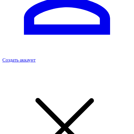
Создать аккаунт