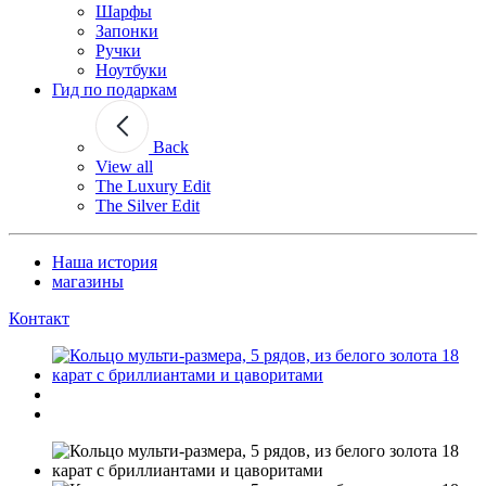
Шарфы
Запонки
Ручки
Ноутбуки
Гид по подаркам
Back
View all
The Luxury Edit
The Silver Edit
Наша история
магазины
Контакт