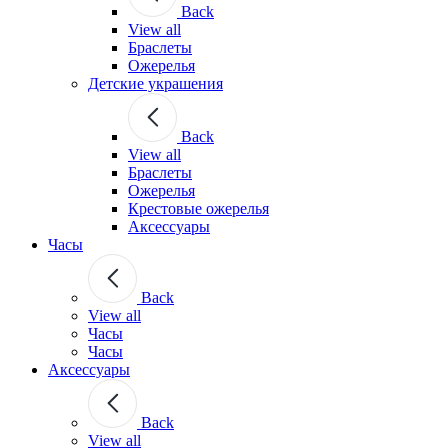
Back
View all
Браслеты
Ожерелья
Детские украшения
Back
View all
Браслеты
Ожерелья
Крестовые ожерелья
Аксессуары
Часы
Back
View all
Часы
Часы
Аксессуары
Back
View all