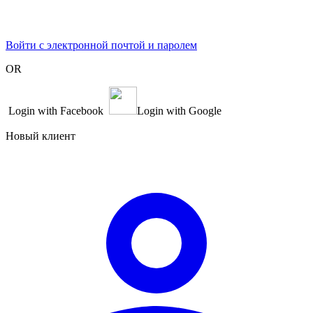
Войти с электронной почтой и паролем
OR
Login with Facebook
Login with Google
Новый клиент