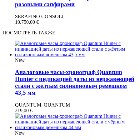
розовыми сапфирами
SERAFINO CONSOLI
10.750,00
€
ПОСМОТРЕТЬ ТАКЖЕ
New
Аналоговые часы-хронограф Quantum
Hunter с индикацией даты из нержавеющей
стали с жёлтым силиконовым ремешком
43,5 мм
QUANTUM, QUANTUM
219,00
€
New