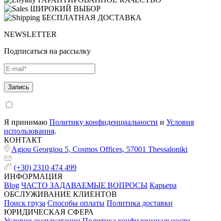
ШИРОКИЙ ВЫБОР
БЕСПЛАТНАЯ ДОСТАВКА
NEWSLETTER
Подписаться на рассылку
Я принимаю
Политику конфиденциальности
и
Условия
использования
.
КОНТАКТ
Agiou Georgiou 5, Cosmos Offices, 57001 Thessaloniki
(+30) 2310 474 499
ИНФОРМАЦИЯ
Blog
ЧАСТО ЗАДАВАЕМЫЕ ВОПРОСЫ
Карьера
ОБСЛУЖИВАНИЕ КЛИЕНТОВ
Поиск груза
Способы оплаты
Политика доставки
ЮРИДИЧЕСКАЯ СФЕРА
Условия эксплуатации
Политика конфиденциальности