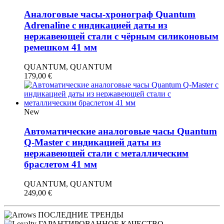
Аналоговые часы-хронограф Quantum
Adrenaline с индикацией даты из
нержавеющей стали с чёрным силиконовым
ремешком 41 мм
QUANTUM, QUANTUM
179,00
€
New
Автоматические аналоговые часы Quantum
Q-Master с индикацией даты из
нержавеющей стали с металлическим
браслетом 41 мм
QUANTUM, QUANTUM
249,00
€
ПОСЛЕДНИЕ ТРЕНДЫ
ГАРАНТИРОВАННОЕ КАЧЕСТВО