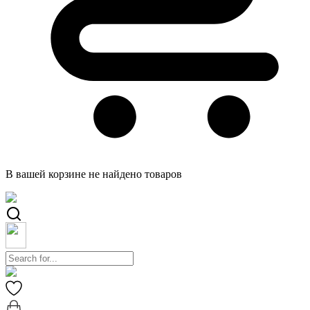
В вашей корзине не найдено товаров