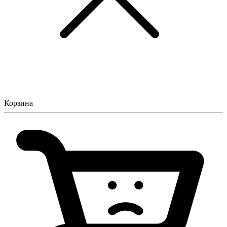
Корзина