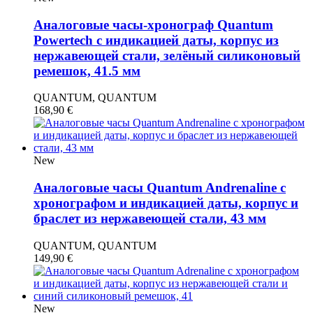
Аналоговые часы-хронограф Quantum
Powertech с индикацией даты, корпус из
нержавеющей стали, зелёный силиконовый
ремешок, 41.5 мм
QUANTUM, QUANTUM
168,90
€
New
Аналоговые часы Quantum Andrenaline с
хронографом и индикацией даты, корпус и
браслет из нержавеющей стали, 43 мм
QUANTUM, QUANTUM
149,90
€
New