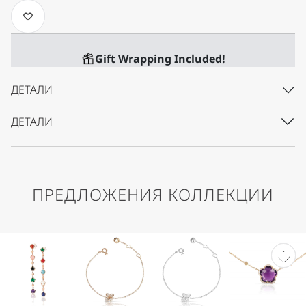
Gift Wrapping Included!
ДЕТАЛИ
ДЕТАЛИ
ПРЕДЛОЖЕНИЯ КОЛЛЕКЦИИ