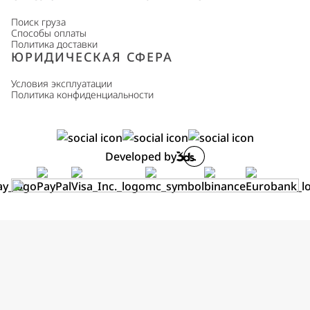
Поиск груза
Способы оплаты
Политика доставки
ЮРИДИЧЕСКАЯ СФЕРА
Условия эксплуатации
Политика конфиденциальности
Developed by