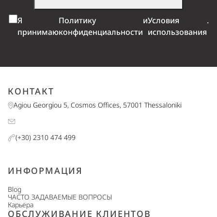
Я
Политику
и
Условия
.
принимаю
конфиденциальности
использования
КОНТАКТ
Agiou Georgiou 5, Cosmos Offices, 57001 Thessaloniki
(+30) 2310 474 499
ИНФОРМАЦИЯ
Blog
ЧАСТО ЗАДАВАЕМЫЕ ВОПРОСЫ
Карьера
ОБСЛУЖИВАНИЕ КЛИЕНТОВ