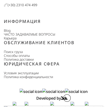
(+30) 2310 474 499
ИНФОРМАЦИЯ
Blog
ЧАСТО ЗАДАВАЕМЫЕ ВОПРОСЫ
Карьера
ОБСЛУЖИВАНИЕ КЛИЕНТОВ
Поиск груза
Способы оплаты
Политика доставки
ЮРИДИЧЕСКАЯ СФЕРА
Условия эксплуатации
Политика конфиденциальности
Developed by