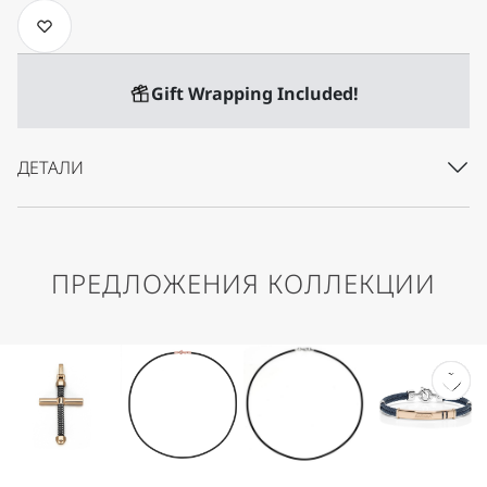
Gift Wrapping Included!
ДЕТАЛИ
ПРЕДЛОЖЕНИЯ КОЛЛЕКЦИИ