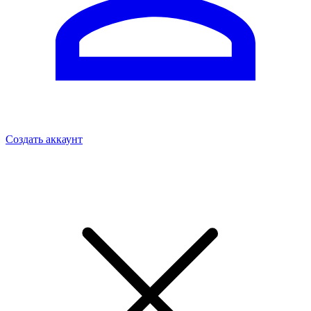
Создать аккаунт