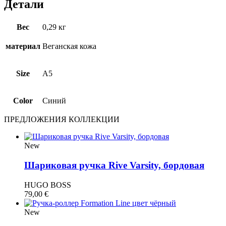
Детали
Вес
0,29 кг
материал
Веганская кожа
Size
A5
Color
Синий
ПРЕДЛОЖЕНИЯ КОЛЛЕКЦИИ
New
Шариковая ручка Rive Varsity, бордовая
HUGO BOSS
79,00
€
New