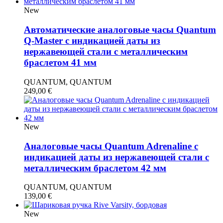
New
Автоматические аналоговые часы Quantum
Q-Master с индикацией даты из
нержавеющей стали с металлическим
браслетом 41 мм
QUANTUM, QUANTUM
249,00
€
New
Аналоговые часы Quantum Adrenaline с
индикацией даты из нержавеющей стали с
металлическим браслетом 42 мм
QUANTUM, QUANTUM
139,00
€
New