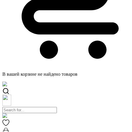
В вашей корзине не найдено товаров