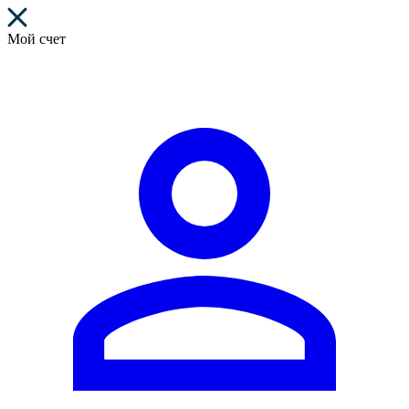
Мой счет