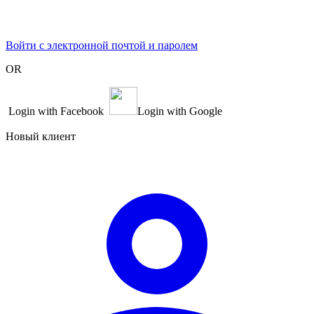
Войти с электронной почтой и паролем
OR
Login with Facebook
Login with Google
Новый клиент