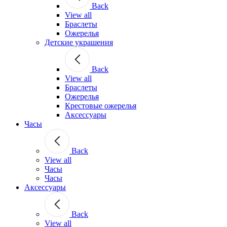
Back
View all
Браслеты
Ожерелья
Детские украшения
Back
View all
Браслеты
Ожерелья
Крестовые ожерелья
Аксессуары
Часы
Back
View all
Часы
Часы
Аксессуары
Back
View all