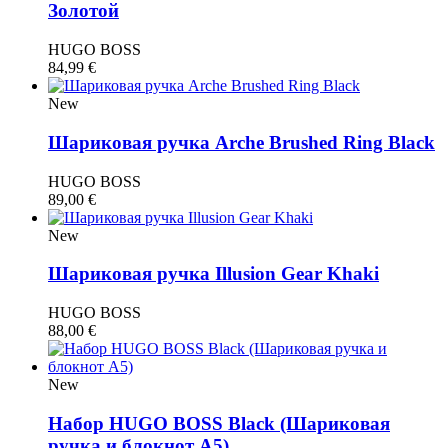
Золотой
HUGO BOSS
84,99
€
New
Шариковая ручка Arche Brushed Ring Black
HUGO BOSS
89,00
€
New
Шариковая ручка Illusion Gear Khaki
HUGO BOSS
88,00
€
New
Набор HUGO BOSS Black (Шариковая
ручка и блокнот A5)