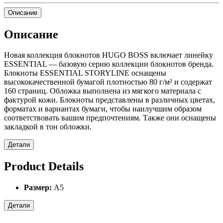
Описание
Описание
Новая коллекция блокнотов HUGO BOSS включает линейку
ESSENTIAL — базовую серию коллекции блокнотов бренда.
Блокноты ESSENTIAL STORYLINE оснащены
высококачественной бумагой плотностью 80 г/м² и содержат
160 страниц. Обложка выполнена из мягкого материала с
фактурой кожи. Блокноты представлены в различных цветах,
форматах и вариантах бумаги, чтобы наилучшим образом
соответствовать вашим предпочтениям. Также они оснащены
закладкой в тон обложки.
Детали
Product Details
Размер:
Α5
Детали