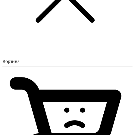
Корзина