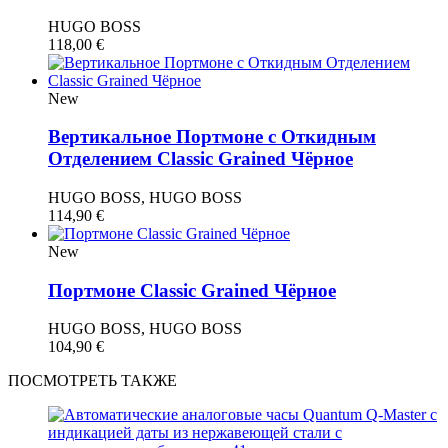
HUGO BOSS
118,00
€
New
Вертикальное Портмоне с Откидным
Отделением Classic Grained Чёрное
HUGO BOSS, HUGO BOSS
114,90
€
New
Портмоне Classic Grained Чёрное
HUGO BOSS, HUGO BOSS
104,90
€
ПОСМОТРЕТЬ ТАКЖЕ