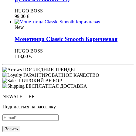
HUGO BOSS
99,00
€
New
Монетница Classic Smooth Коричневая
HUGO BOSS
118,00
€
ПОСЛЕДНИЕ ТРЕНДЫ
ГАРАНТИРОВАННОЕ КАЧЕСТВО
ШИРОКИЙ ВЫБОР
БЕСПЛАТНАЯ ДОСТАВКА
NEWSLETTER
Подписаться на рассылку