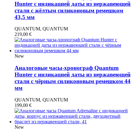
Hunter с индикацией даты из нержавеющей
стали с жёлтым силиконовым ремешком
43,5 мм
QUANTUM, QUANTUM
219,00
€
New
Аналоговые часы-хронограф Quantum
Hunter с индикацией даты из нержавеющей
стали с чёрным силиконовым ремешком 44
мм
QUANTUM, QUANTUM
199,00
€
New