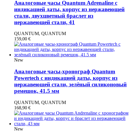
Аналоговые часы Quantum Adrenaline с
индикацией даты, корпус из нержавеющей
стали, двухцветный браслет из
нержавеющей стали, 41
QUANTUM, QUANTUM
159,00
€
New
Аналоговые часы-хронограф Quantum
Powertech с индикацией даты, корпус из
нержавеющей стали, зелёный силиконовый
ремешок, 41.5 мм
QUANTUM, QUANTUM
168,90
€
New