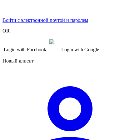
Войти с электронной почтой и паролем
OR
Login with Facebook
Login with Google
Новый клиент