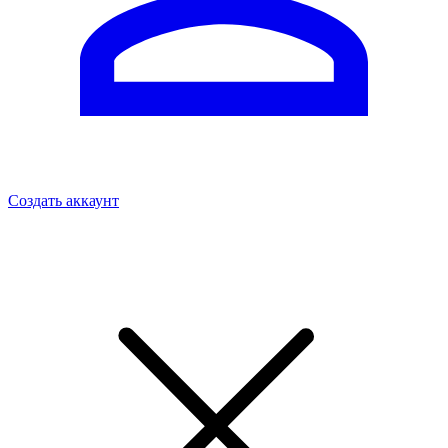
Создать аккаунт