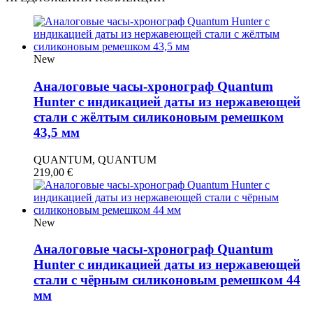
New
Аналоговые часы-хронограф Quantum
Hunter с индикацией даты из нержавеющей
стали с жёлтым силиконовым ремешком
43,5 мм
QUANTUM, QUANTUM
219,00
€
New
Аналоговые часы-хронограф Quantum
Hunter с индикацией даты из нержавеющей
стали с чёрным силиконовым ремешком 44
мм