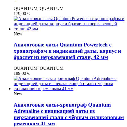
QUANTUM, QUANTUM
179,00
€
New
Аналоговые часы Quantum Powertech с
хронографом и индикацией даты, корпус и
браслет из нержавеющей стали, 42 мм
QUANTUM, QUANTUM
189,00
€
New
Аналоговые часы-хронограф Quantum
Adrenaline с индикацией даты из
нержавеющей стали с чёрным силиконовым
ремешком 41 мм