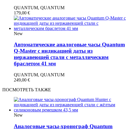
QUANTUM, QUANTUM
179,00
€
New
Автоматические аналоговые часы Quantum
Q-Master с индикацией даты из
нержавеющей стали с металлическим
браслетом 41 мм
QUANTUM, QUANTUM
249,00
€
ПОСМОТРЕТЬ ТАКЖЕ
New
Аналоговые часы-хронограф Quantum