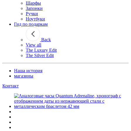
Шарфы
Запонки
Ручки
Ноутбуки
Гид по подаркам
Back
View all
The Luxury Edit
The Silver Edit
Наша история
магазины
Контакт