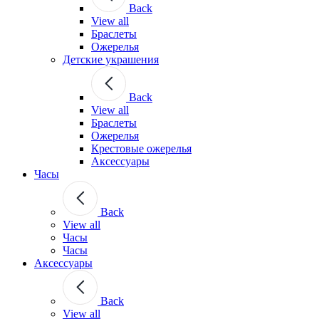
Back
View all
Браслеты
Ожерелья
Детские украшения
Back
View all
Браслеты
Ожерелья
Крестовые ожерелья
Аксессуары
Часы
Back
View all
Часы
Часы
Аксессуары
Back
View all