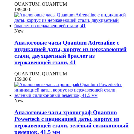
QUANTUM, QUANTUM
199,00
€
New
Аналоговые часы Quantum Adrenaline с
индикацией даты, корпус из нержавеющей
стали, двухцветный браслет из
нержавеющей стали, 41
QUANTUM, QUANTUM
159,00
€
New
Аналоговые часы-хронограф Quantum
Powertech с индикацией даты, корпус из
нержавеющей стали, зелёный силиконовый
ремешок, 41.5 мм