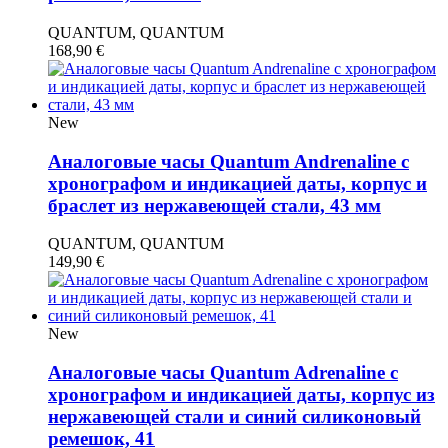
QUANTUM, QUANTUM
168,90
€
New
Аналоговые часы Quantum Andrenaline с
хронографом и индикацией даты, корпус и
браслет из нержавеющей стали, 43 мм
QUANTUM, QUANTUM
149,90
€
New
Аналоговые часы Quantum Adrenaline с
хронографом и индикацией даты, корпус из
нержавеющей стали и синий силиконовый
ремешок, 41