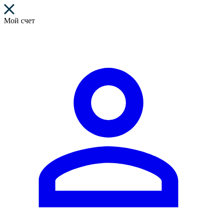
Мой счет