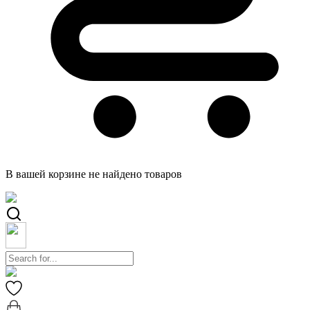
В вашей корзине не найдено товаров