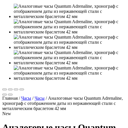
Главная
/
Часы
/
Часы
/
Аналоговые часы Quantum Adrenaline,
хронограф с отображением даты из нержавеющей стали с
металлическим браслетом 42 мм
New
Аналоговые часы Quantum