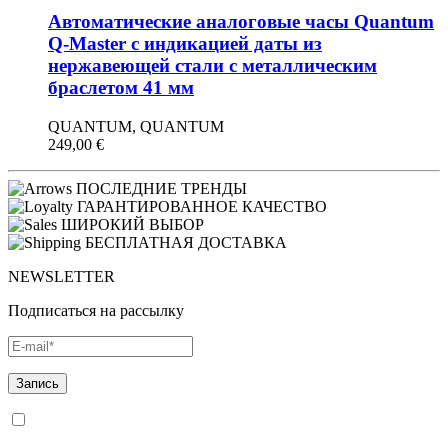
Автоматические аналоговые часы Quantum
Q-Master с индикацией даты из
нержавеющей стали с металлическим
браслетом 41 мм
QUANTUM, QUANTUM
249,00
€
ПОСЛЕДНИЕ ТРЕНДЫ
ГАРАНТИРОВАННОЕ КАЧЕСТВО
ШИРОКИЙ ВЫБОР
БЕСПЛАТНАЯ ДОСТАВКА
NEWSLETTER
Подписаться на рассылку