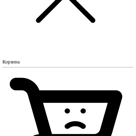
Корзина