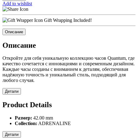
Add to wishlist
Gift Wrapping Included!
Описание
Описание
Откройте для себя уникальную коллекцию часов Quantum, где
качество сочетается с инновациями и современным дизайном.
Каждые часы созданы с вниманием к деталям, обеспечивая
надёжную точность и уникальный стиль, подходящий для
любого случая.
Детали
Product Details
Размер:
42.00 mm
Collection:
ADRENALINE
Детали