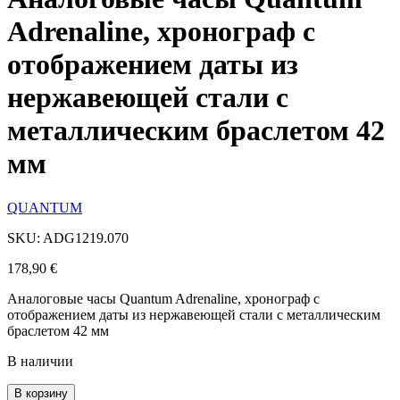
Adrenaline, хронограф с
отображением даты из
нержавеющей стали с
металлическим браслетом 42
мм
QUANTUM
SKU: ADG1219.070
178,90
€
Аналоговые часы Quantum Adrenaline, хронограф с
отображением даты из нержавеющей стали с металлическим
браслетом 42 мм
В наличии
В корзину