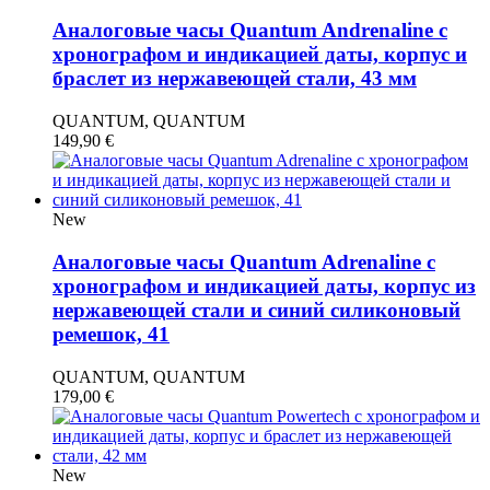
Аналоговые часы Quantum Andrenaline с
хронографом и индикацией даты, корпус и
браслет из нержавеющей стали, 43 мм
QUANTUM, QUANTUM
149,90
€
New
Аналоговые часы Quantum Adrenaline с
хронографом и индикацией даты, корпус из
нержавеющей стали и синий силиконовый
ремешок, 41
QUANTUM, QUANTUM
179,00
€
New